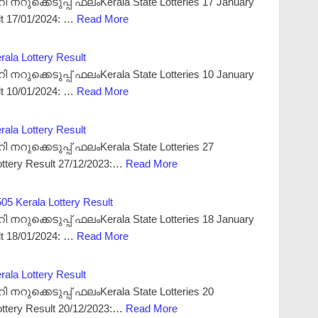
ുക്കെടുപ്പ് ഫലംKerala State Lotteries 17 January
lt 17/01/2024: …
Read More
rala Lottery Result
ുക്കെടുപ്പ് ഫലംKerala State Lotteries 10 January
lt 10/01/2024: …
Read More
rala Lottery Result
റുക്കെടുപ്പ് ഫലംKerala State Lotteries 27
ttery Result 27/12/2023:…
Read More
5 Kerala Lottery Result
ുക്കെടുപ്പ് ഫലംKerala State Lotteries 18 January
lt 18/01/2024: …
Read More
rala Lottery Result
റുക്കെടുപ്പ് ഫലംKerala State Lotteries 20
ttery Result 20/12/2023:…
Read More