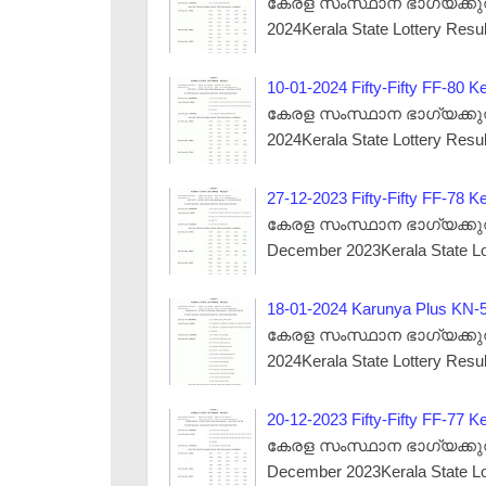
കേരള സംസ്ഥാന ഭാഗ്യക്കുറി നറ
2024Kerala State Lottery Resu
10-01-2024 Fifty-Fifty FF-80 Ke
കേരള സംസ്ഥാന ഭാഗ്യക്കുറി നറ
2024Kerala State Lottery Resu
27-12-2023 Fifty-Fifty FF-78 Ke
കേരള സംസ്ഥാന ഭാഗ്യക്കുറി ന
December 2023Kerala State Lo
18-01-2024 Karunya Plus KN-50
കേരള സംസ്ഥാന ഭാഗ്യക്കുറി നറ
2024Kerala State Lottery Resu
20-12-2023 Fifty-Fifty FF-77 Ke
കേരള സംസ്ഥാന ഭാഗ്യക്കുറി ന
December 2023Kerala State Lo