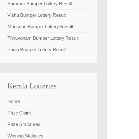
Summer Bumper Lottery Result
Vishu Bumper Lottery Result
Monsoon Bumper Lottery Result
Thiruvonam Bumper Lottery Result
Pooja Bumper Lottery Result
Kerala Lotteries
Home
Prize Claim
Prize Structures
Winning Statistics