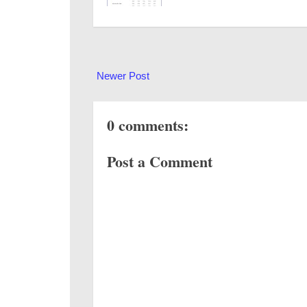
Newer Post
0 comments:
Post a Comment