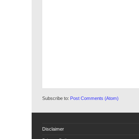
Subscribe to:
Post Comments (Atom)
Disclaimer