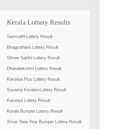
Kerala Lottery Results
Samrudhi Lottery Result
Bhagyathara Lottery Result
Sthree Sakthi Lottery Result
Dhanalekshmi Lottery Result
Karunya Plus Lottery Result
Suvarna KeralamLottery Result
Karunya Lottery Result
Kerala Bumper Lottery Result
Xmas New Year Bumper Lottery Result