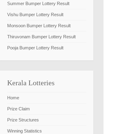
Summer Bumper Lottery Result
Vishu Bumper Lottery Result
Monsoon Bumper Lottery Result
Thiruvonam Bumper Lottery Result
Pooja Bumper Lottery Result
Kerala Lotteries
Home
Prize Claim
Prize Structures
Winning Statistics