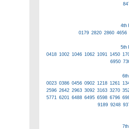
84
4th 
0179 2820 2860 4656
5th 
0418 1002 1046 1062 1091 1450 17
6950 73
6th
0023 0386 0456 0902 1218 1261 13
2596 2642 2963 3092 3163 3270 35
5771 6201 6488 6495 6598 6796 69
9189 9248 93
7th