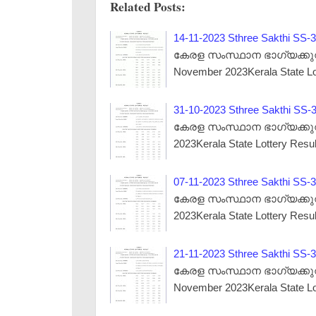
Related Posts:
14-11-2023 Sthree Sakthi SS-3
കേരള സംസ്ഥാന ഭാഗ്യക്കുറി ന
November 2023Kerala State Lo
31-10-2023 Sthree Sakthi SS-3
കേരള സംസ്ഥാന ഭാഗ്യക്കുറി നറ
2023Kerala State Lottery Resu
07-11-2023 Sthree Sakthi SS-3
കേരള സംസ്ഥാന ഭാഗ്യക്കുറി ന
2023Kerala State Lottery Resu
21-11-2023 Sthree Sakthi SS-3
കേരള സംസ്ഥാന ഭാഗ്യക്കുറി ന
November 2023Kerala State Lo