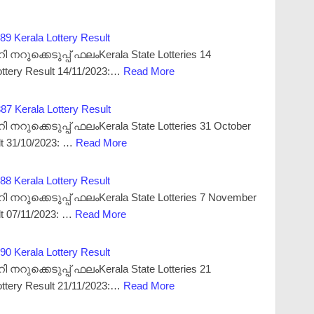
89 Kerala Lottery Result
റുക്കെടുപ്പ് ഫലംKerala State Lotteries 14
ttery Result 14/11/2023:…
Read More
87 Kerala Lottery Result
ുക്കെടുപ്പ് ഫലംKerala State Lotteries 31 October
lt 31/10/2023: …
Read More
88 Kerala Lottery Result
റുക്കെടുപ്പ് ഫലംKerala State Lotteries 7 November
lt 07/11/2023: …
Read More
90 Kerala Lottery Result
റുക്കെടുപ്പ് ഫലംKerala State Lotteries 21
ttery Result 21/11/2023:…
Read More