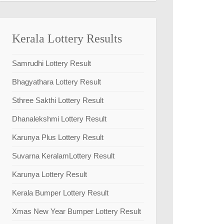
Kerala Lottery Results
Samrudhi Lottery Result
Bhagyathara Lottery Result
Sthree Sakthi Lottery Result
Dhanalekshmi Lottery Result
Karunya Plus Lottery Result
Suvarna KeralamLottery Result
Karunya Lottery Result
Kerala Bumper Lottery Result
Xmas New Year Bumper Lottery Result