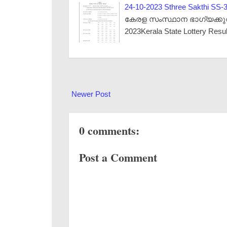
24-10-2023 Sthree Sakthi SS-3
കേരള സംസ്ഥാന ഭാഗ്യക്കുറി നറ
2023Kerala State Lottery Resu
Newer Post
0 comments:
Post a Comment