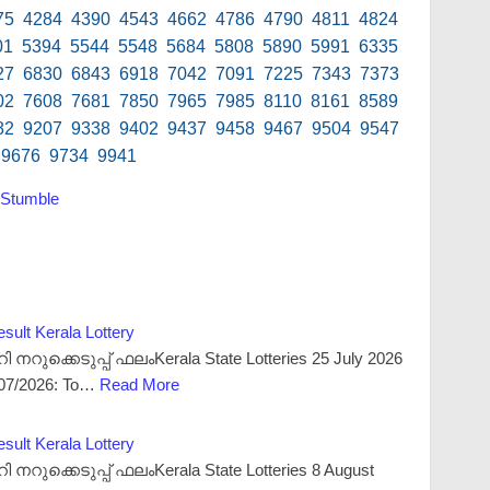
75 4284 4390 4543 4662 4786 4790 4811 4824
01 5394 5544 5548 5684 5808 5890 5991 6335
27 6830 6843 6918 7042 7091 7225 7343 7373
02 7608 7681 7850 7965 7985 8110 8161 8589
82 9207 9338 9402 9437 9458 9467 9504 9547
 9676 9734 9941
Stumble
ult Kerala Lottery
ുക്കെടുപ്പ് ഫലംKerala State Lotteries 25 July 2026
/07/2026: To…
Read More
ult Kerala Lottery
ുക്കെടുപ്പ് ഫലംKerala State Lotteries 8 August