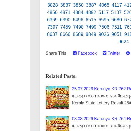
3828 3837 3860 3887 4065 4117 41
4850 4871 4884 4892 5117 5137 52
6369 6390 6496 6515 6595 6680 67
7397 7459 7498 7499 7506 7511 76
8637 8666 8689 8849 9026 9051 91
9624
Share This:
Facebook
Twitter
Related Posts:
25.07.2026 Karunya KR 762 Res
കേരള സംസ്ഥാന ഭാഗ്യക്കുറി നറ
Kerala State Lottery Result 25
08.08.2026 Karunya KR 764 Res
കേരള സംസ്ഥാന ഭാഗ്യക്കുറി നറ