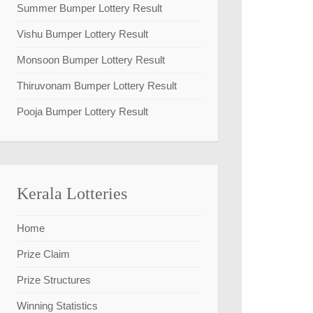
Summer Bumper Lottery Result
Vishu Bumper Lottery Result
Monsoon Bumper Lottery Result
Thiruvonam Bumper Lottery Result
Pooja Bumper Lottery Result
Kerala Lotteries
Home
Prize Claim
Prize Structures
Winning Statistics