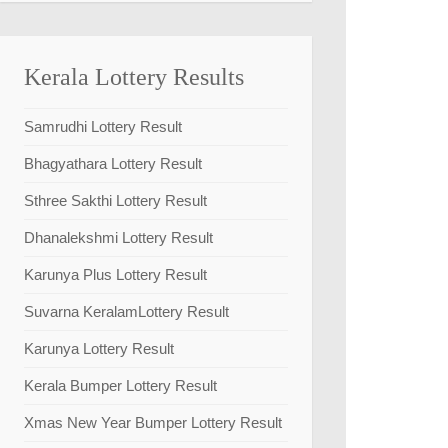
Kerala Lottery Results
Samrudhi Lottery Result
Bhagyathara Lottery Result
Sthree Sakthi Lottery Result
Dhanalekshmi Lottery Result
Karunya Plus Lottery Result
Suvarna KeralamLottery Result
Karunya Lottery Result
Kerala Bumper Lottery Result
Xmas New Year Bumper Lottery Result