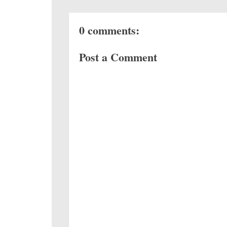
0 comments:
Post a Comment