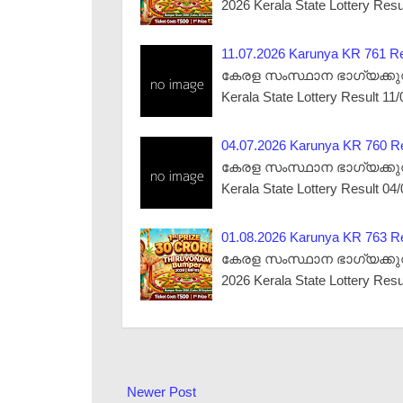
2026 Kerala State Lottery Res
11.07.2026 Karunya KR 761 Res
കേരള സംസ്ഥാന ഭാഗ്യക്കുറി നറ
Kerala State Lottery Result 11
04.07.2026 Karunya KR 760 Res
കേരള സംസ്ഥാന ഭാഗ്യക്കുറി നറ
Kerala State Lottery Result 0
01.08.2026 Karunya KR 763 Res
കേരള സംസ്ഥാന ഭാഗ്യക്കുറി നറ
2026 Kerala State Lottery Res
Newer Post