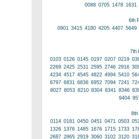
0088 0705 1478 1631
6th 
0901 3415 4180 4205 4407 5649
7th
0103 0126 0145 0197 0207 0219 03
2269 2425 2531 2595 2746 2916 30
4234 4517 4545 4822 4994 5410 56
6797 6831 6836 6952 7094 7241 72
8027 8053 8210 8304 8341 8346 83
9404 95
8th
0114 0181 0450 0451 0471 0503 05
1326 1376 1485 1676 1715 1733 17
2687 2865 2919 3060 3102 3120 31